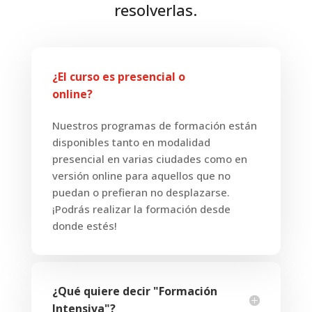
resolverlas.
¿El curso es presencial o
online?
Nuestros programas de formación están
disponibles tanto en modalidad
presencial en varias ciudades como en
versión online para aquellos que no
puedan o prefieran no desplazarse.
¡Podrás realizar la formación desde
donde estés!
¿Qué quiere decir "Formación
Intensiva"?