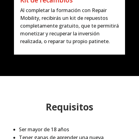
Al completar la formación con Repair
Mobility, recibirás un kit de repuestos
completamente gratuito, que te permitirá
monetizar y recuperar la inversión
realizada, o reparar tu propio patinete.
Requisitos
Ser mayor de 18 años
Tener ganas de aprender una nueva