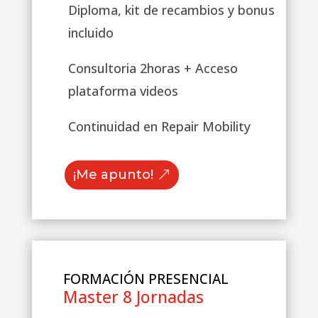
Diploma, kit de recambios y bonus
incluido
Consultoria 2horas + Acceso
plataforma videos
Continuidad en Repair Mobility
¡Me apunto!
FORMACIÓN PRESENCIAL
Master 8 Jornadas