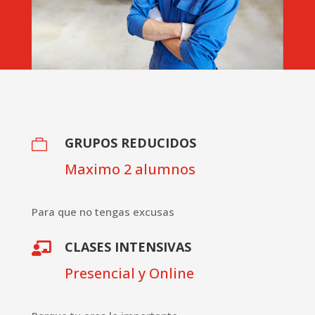
GRUPOS REDUCIDOS

Maximo 2 alumnos
Para que no tengas excusas
CLASES INTENSIVAS

Presencial y Online