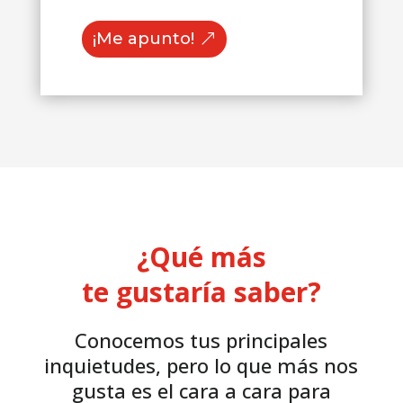
¡Me apunto!
¿Qué
más
te gustaría saber?
Conocemos tus principales
inquietudes, pero lo que más nos
gusta es el cara a cara para