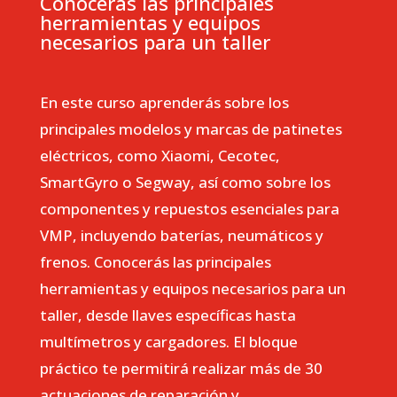
Conocerás las principales
herramientas y equipos
necesarios para un taller
En este curso aprenderás sobre los
principales modelos y marcas de patinetes
eléctricos, como Xiaomi, Cecotec,
SmartGyro o Segway, así como sobre los
componentes y repuestos esenciales para
VMP, incluyendo baterías, neumáticos y
frenos. Conocerás las principales
herramientas y equipos necesarios para un
taller, desde llaves específicas hasta
multímetros y cargadores. El bloque
práctico te permitirá realizar más de 30
actuaciones de reparación y