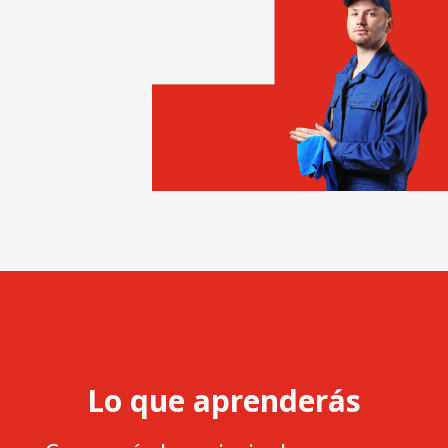
Lo que aprenderás