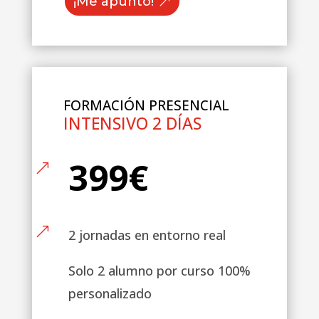
¡Me apunto!
FORMACIÓN PRESENCIAL
INTENSIVO 2 DÍAS
399€
&
&
2 jornadas en entorno real
Solo 2 alumno por curso 100%
personalizado