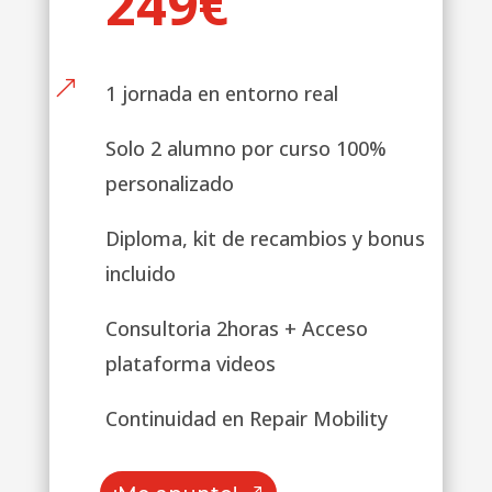
249€
&
1 jornada en entorno real
Solo 2 alumno por curso 100%
personalizado
Diploma, kit de recambios y bonus
incluido
Consultoria 2horas + Acceso
plataforma videos
Continuidad en Repair Mobility