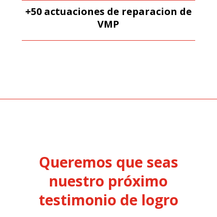
+50 actuaciones de reparacion de
VMP
Queremos que seas
nuestro próximo
testimonio de logro