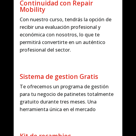
Continuidad con Repair
Mobility
Con nuestro curso, tendrás la opción de
recibir una evaluación profesional y
económica con nosotros, lo que te
permitirá convertirte en un auténtico
profesional del sector.
Sistema de gestion Gratis
Te ofrecemos un programa de gestión
para tu negocio de patinetes totalmente
gratuito durante tres meses. Una
herramienta única en el mercado
Kit de recambios