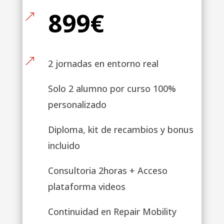
899€
&
&
2 jornadas en entorno real
Solo 2 alumno por curso 100%
personalizado
Diploma, kit de recambios y bonus
incluido
Consultoria 2horas + Acceso
plataforma videos
Continuidad en Repair Mobility