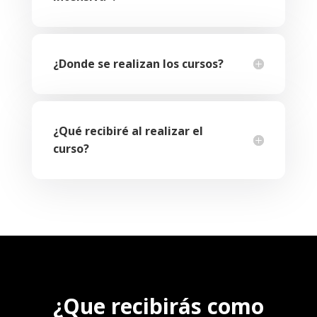
¿Donde se realizan los cursos?
¿Qué recibiré al realizar el
curso?
¿Que recibirás como