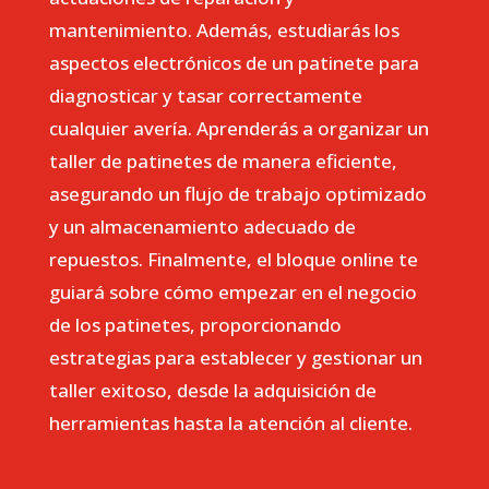
mantenimiento. Además, estudiarás los
aspectos electrónicos de un patinete para
diagnosticar y tasar correctamente
cualquier avería. Aprenderás a organizar un
taller de patinetes de manera eficiente,
asegurando un flujo de trabajo optimizado
y un almacenamiento adecuado de
repuestos. Finalmente, el bloque online te
guiará sobre cómo empezar en el negocio
de los patinetes, proporcionando
estrategias para establecer y gestionar un
taller exitoso, desde la adquisición de
herramientas hasta la atención al cliente.