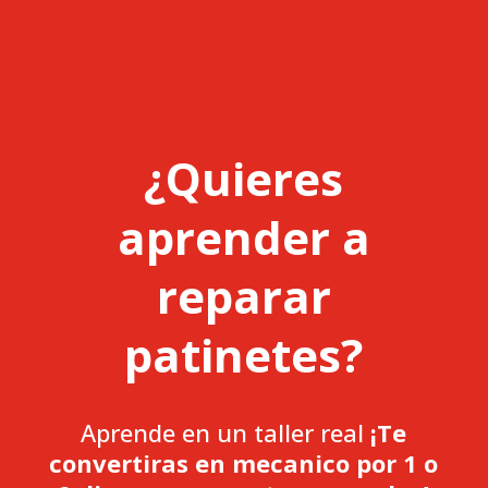
¿Quieres
aprender a
reparar
patinetes?
Aprende en un taller real
¡Te
convertiras en mecanico por 1 o