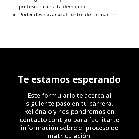
profesion con alta demanda
Poder desplazarse al centro de formacion
Te estamos esperando
Este formulario te acerca al
siguiente paso en tu carrera.
Rellénalo y nos pondremos en
contacto contigo para facilitarte
información sobre el proceso de
matriculación.