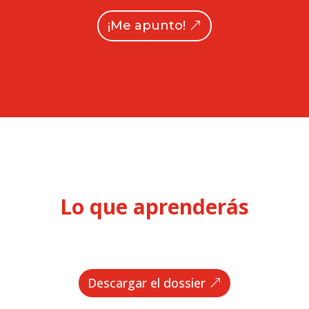
¡Me apunto!
Lo que aprenderás
Descargar el dossier