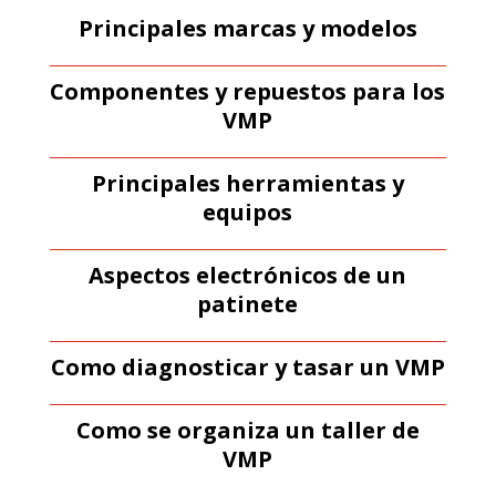
Principales marcas y modelos
Componentes y repuestos para los
VMP
Principales herramientas y
equipos
Aspectos electrónicos de un
patinete
Como diagnosticar y tasar un VMP
Como se organiza un taller de
VMP