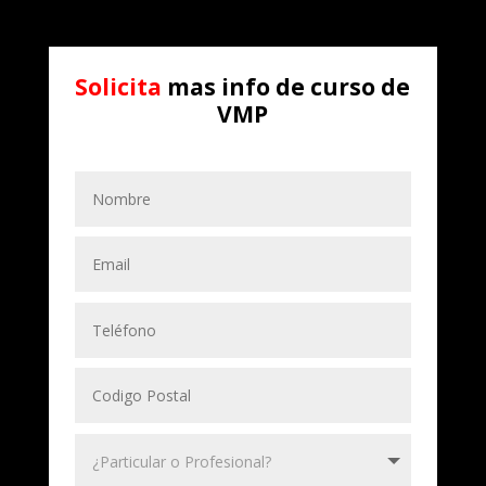
Solicita
mas info de curso de
VMP