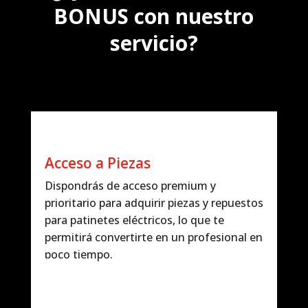
BONUS con nuestro
servicio?
Acceso a Piezas
Dispondrás de acceso premium y
prioritario para adquirir piezas y repuestos
para patinetes eléctricos, lo que te
permitirá convertirte en un profesional en
poco tiempo.