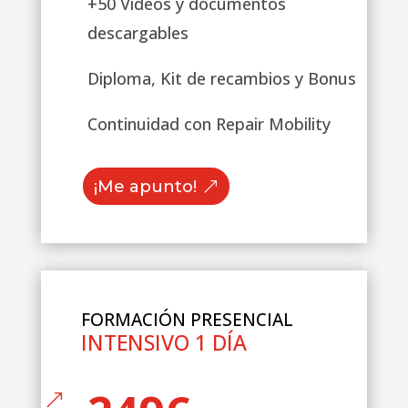
+50 Videos y documentos
descargables
Diploma, Kit de recambios y Bonus
Continuidad con Repair Mobility
¡Me apunto!
FORMACIÓN PRESENCIAL
INTENSIVO 1 DÍA
&