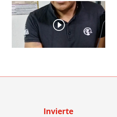
Invierte