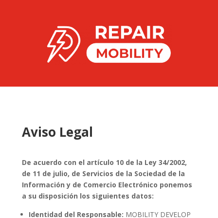
Aviso Legal
De acuerdo con el artículo 10 de la Ley 34/2002,
de 11 de julio, de Servicios de la Sociedad de la
Información y de Comercio Electrónico ponemos
a su disposición los siguientes datos:
Identidad del Responsable:
MOBILITY DEVELOP